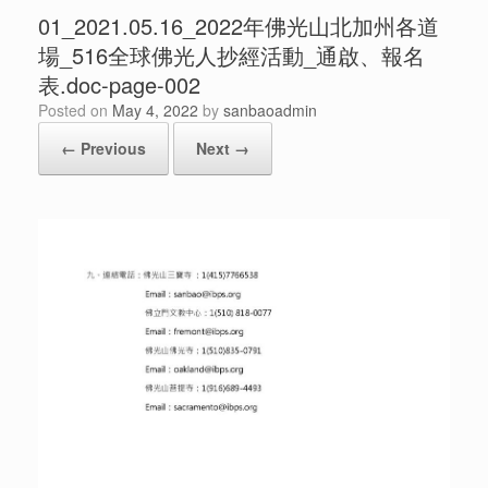
01_2021.05.16_2022年佛光山北加州各道
場_516全球佛光人抄經活動_通啟、報名
表.doc-page-002
Posted on
May 4, 2022
by
sanbaoadmin
← Previous
Next →